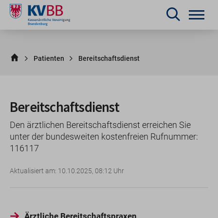
Patienten
Bereitschaftsdienst
Bereitschaftsdienst
Den ärztlichen Bereitschaftsdienst erreichen Sie
unter der bundesweiten kostenfreien Rufnummer:
116117
Aktualisiert am: 10.10.2025, 08:12 Uhr
Ärztliche Bereitschaftspraxen