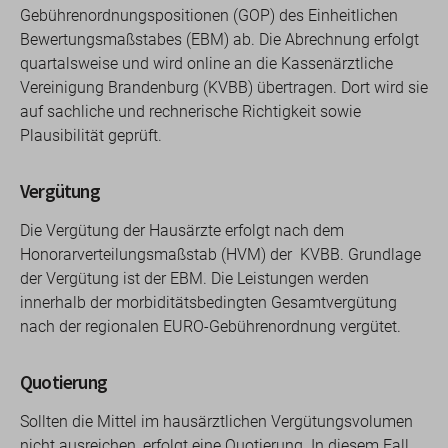
Gebührenordnungspositionen (GOP) des Einheitlichen
Bewertungsmaßstabes (EBM) ab. Die Abrechnung erfolgt
quartalsweise und wird online an die Kassenärztliche
Vereinigung Brandenburg (KVBB) übertragen. Dort wird sie
auf sachliche und rechnerische Richtigkeit sowie
Plausibilität geprüft.
Vergütung
Die Vergütung der Hausärzte erfolgt nach dem
Honorarverteilungsmaßstab (HVM) der KVBB. Grundlage
der Vergütung ist der EBM. Die Leistungen werden
innerhalb der morbiditätsbedingten Gesamtvergütung
nach der regionalen EURO-Gebührenordnung vergütet.
Quotierung
Sollten die Mittel im hausärztlichen Vergütungsvolumen
nicht ausreichen, erfolgt eine Quotierung. In diesem Fall