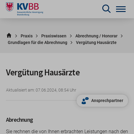
Praxis
Praxiswissen
Abrechnung / Honorar
Grundlagen für die Abrechnung
Vergütung Hausärzte
Vergütung Hausärzte
Aktualisiert am: 07.06.2024, 08:54 Uhr
Ansprechpartner
Abrechnung
Sie rechnen die von Ihnen erbrachten Leistungen nach den