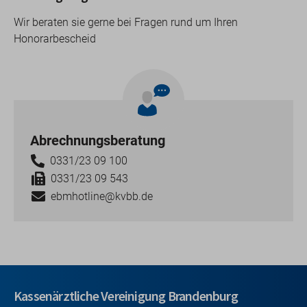
Wir beraten sie gerne bei Fragen rund um Ihren
Honorarbescheid
Abrechnungsberatung
0331/23 09 100
0331/23 09 543
ebmhotline@kvbb.de
Kassenärztliche Vereinigung Brandenburg