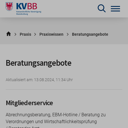
Praxis
Praxiswissen
Beratungsangebote
Beratungsangebote
Aktualisiert am: 13.08.2024, 11:34 Uhr
Mitgliederservice
Abrechnungsberatung, EBM-Hotline / Beratung zu
Verordnungen und Wirtschaftlichkeitsprüfung