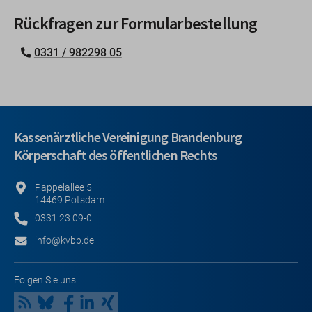
Rückfragen zur Formularbestellung
0331 / 982298 05
Kassenärztliche Vereinigung Brandenburg
Körperschaft des öffentlichen Rechts
Pappelallee 5
14469 Potsdam
0331 23 09-0
info@kvbb.de
Folgen Sie uns!