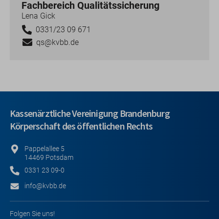
Fachbereich Qualitätssicherung
Lena Gick
0331/23 09 671
qs@kvbb.de
Kassenärztliche Vereinigung Brandenburg
Körperschaft des öffentlichen Rechts
Pappelallee 5
14469 Potsdam
0331 23 09-0
info@kvbb.de
Folgen Sie uns!