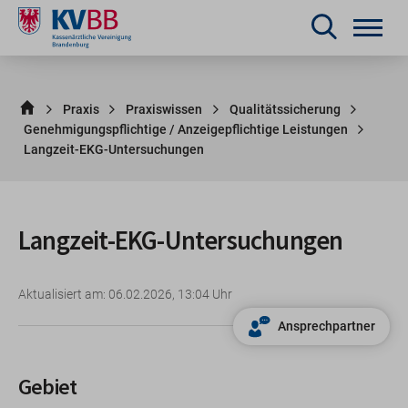
Praxis
Praxiswissen
Qualitätssicherung
Genehmigungspflichtige / Anzeigepflichtige Leistungen
Langzeit-EKG-Untersuchungen
Langzeit-EKG-Untersuchungen
Aktualisiert am: 06.02.2026, 13:04 Uhr
Ansprechpartner
Gebiet