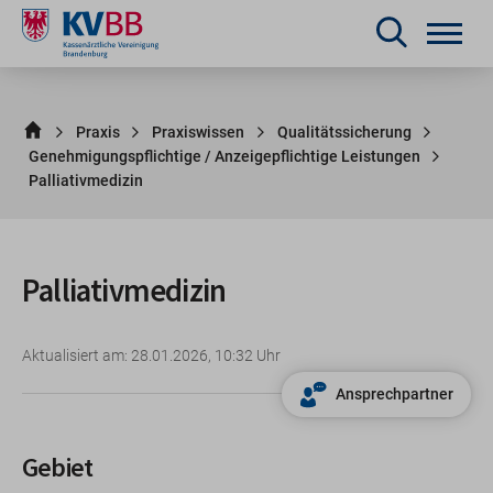
Praxis
Praxiswissen
Qualitätssicherung
Genehmigungspflichtige / Anzeigepflichtige Leistungen
Palliativmedizin
Palliativmedizin
Aktualisiert am: 28.01.2026, 10:32 Uhr
Ansprechpartner
Gebiet