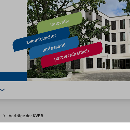
t
Verträge der KVBB