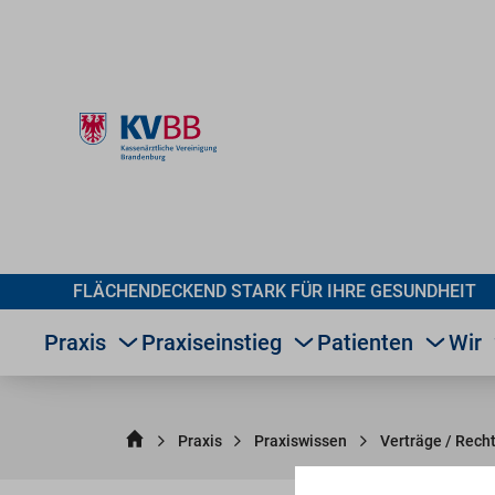
FLÄCHENDECKEND STARK FÜR IHRE GESUNDHEIT
Praxis
Praxiseinstieg
Patienten
Wir
Praxis
Praxiswissen
Verträge / Rech