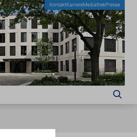
Kontakt
Karriere
Mediathek
Presse