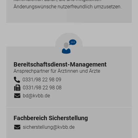
Änderungswünsche nutzerfreundlich umzusetzen.
Bereitschaftsdienst-Management
Ansprechpartner für Ärztinnen und Ärzte
0331/98 22 98 09
0331/98 22 98 08
bd@kvbb.de
Fachbereich Sicherstellung
sicherstellung@kvbb.de