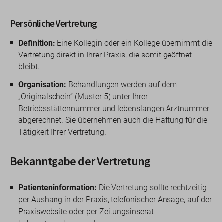
Persönliche Vertretung
Definition:
Eine Kollegin oder ein Kollege übernimmt die
Vertretung direkt in Ihrer Praxis, die somit geöffnet
bleibt.
Organisation:
Behandlungen werden auf dem
„Originalschein“ (Muster 5) unter Ihrer
Betriebsstättennummer und lebenslangen Arztnummer
abgerechnet. Sie übernehmen auch die Haftung für die
Tätigkeit Ihrer Vertretung.
Bekanntgabe der Vertretung
Patienteninformation:
Die Vertretung sollte rechtzeitig
per Aushang in der Praxis, telefonischer Ansage, auf der
Praxiswebsite oder per Zeitungsinserat