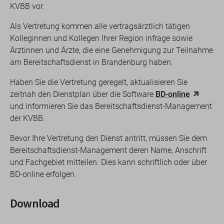
KVBB vor.
Als Vertretung kommen alle vertragsärztlich tätigen
Kolleginnen und Kollegen Ihrer Region infrage sowie
Ärztinnen und Ärzte, die eine Genehmigung zur Teilnahme
am Bereitschaftsdienst in Brandenburg haben.
Haben Sie die Vertretung geregelt, aktualisieren Sie
zeitnah den Dienstplan über die Software
BD-online
und informieren Sie das Bereitschaftsdienst-Management
der KVBB.
Bevor Ihre Vertretung den Dienst antritt, müssen Sie dem
Bereitschaftsdienst-Management deren Name, Anschrift
und Fachgebiet mitteilen. Dies kann schriftlich oder über
BD-online erfolgen.
Download