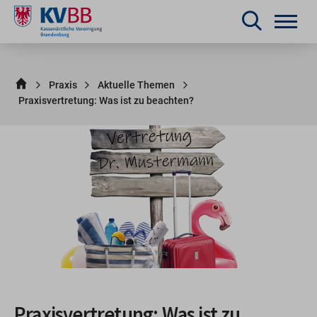
Praxis
Aktuelle Themen
Praxisvertretung: Was ist zu beachten?
Praxisvertretung: Was ist zu