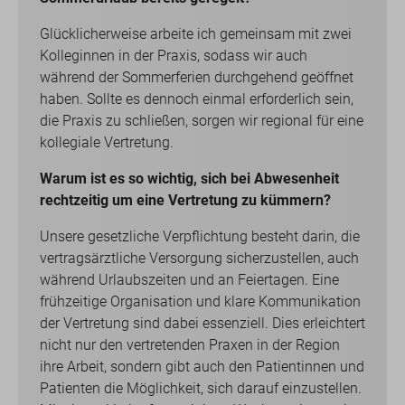
Glücklicherweise arbeite ich gemeinsam mit zwei
Kolleginnen in der Praxis, sodass wir auch
während der Sommerferien durchgehend geöffnet
haben. Sollte es dennoch einmal erforderlich sein,
die Praxis zu schließen, sorgen wir regional für eine
kollegiale Vertretung.
Warum ist es so wichtig, sich bei Abwesenheit
rechtzeitig um eine Vertretung zu kümmern?
Unsere gesetzliche Verpflichtung besteht darin, die
vertragsärztliche Versorgung sicherzustellen, auch
während Urlaubszeiten und an Feiertagen. Eine
frühzeitige Organisation und klare Kommunikation
der Vertretung sind dabei essenziell. Dies erleichtert
nicht nur den vertretenden Praxen in der Region
ihre Arbeit, sondern gibt auch den Patientinnen und
Patienten die Möglichkeit, sich darauf einzustellen.