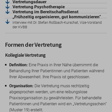
Vertretungsdauer
Vertretung Psychotherapie
Vertretung im Bereitschaftsdienst
„Frühzeitig organisieren, gut kommunizieren“
Interview mit Dr. Stefan Roßbach-Kurschat, Vize-Vorstand
der KVBB
Formen der Vertretung
Kollegiale Vertretung
Definition:
Eine Praxis in Ihrer Nähe übernimmt die
Behandlung Ihrer Patientinnen und Patienten während
Ihrer Abwesenheit. Ihre Praxis ist geschlossen.
Organisation:
Die Vertretung muss rechtzeitig
abgesprochen werden, um eine reibungslose
Praxisorganisation zu gewährleisten. Für behandelte
Patientinnen und Patienten wird ein „Vertretungsschein“
(Muster 19) erstellt.