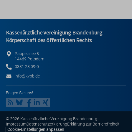
Kassenärztliche Vereinigung Brandenburg
Körperschaft des öffentlichen Rechts
Pappelallee 5
14469 Potsdam
0331 23 09-0
info@kvbb.de
Folgen Sie uns!
© 2026 Kassenärztliche Vereinigung Brandenburg
Impressum
Datenschutzerklärung
Erklärung zur Barrierefreiheit
Cookie-Einstellungen anpassen