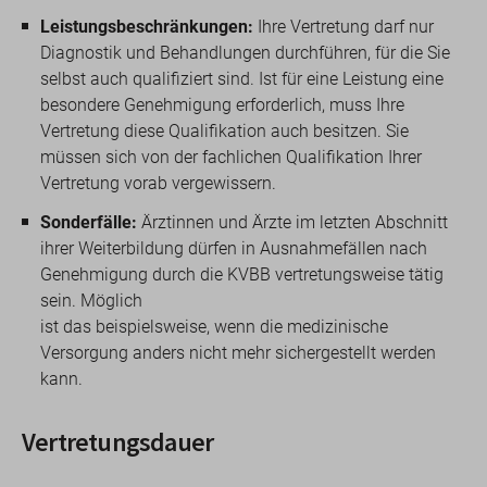
Leistungsbeschränkungen:
Ihre Vertretung darf nur
Diagnostik und Behandlungen durchführen, für die Sie
selbst auch qualifiziert sind. Ist für eine Leistung eine
besondere Genehmigung erforderlich, muss Ihre
Vertretung diese Qualifikation auch besitzen. Sie
müssen sich von der fachlichen Qualifikation Ihrer
Vertretung vorab vergewissern.
Sonderfälle:
Ärztinnen und Ärzte im letzten Abschnitt
ihrer Weiterbildung dürfen in Ausnahmefällen nach
Genehmigung durch die KVBB vertretungsweise tätig
sein. Möglich
ist das beispielsweise, wenn die medizinische
Versorgung anders nicht mehr sichergestellt werden
kann.
Vertretungsdauer