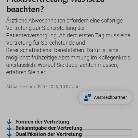
beachten?
Ärztliche Abwesenheiten erfordern eine sofortige
Vertretung zur Sicherstellung der
Patientenversorgung. Ab dem ersten Tag muss eine
Vertretung für Sprechstunde und
Bereitschaftsdienst bereitstehen. Dafür ist eine
möglichst frühzeitige Abstimmung im Kollegenkreis
unerlässlich. Worauf Sie dabei achten müssen,
erfahren Sie hier.
Aktualisiert am: 09.07.2026, 10:07 Uhr
Ansprechpartner
Formen der Vertretung
Bekanntgabe der Vertretung
Qualifikation der Vertretung