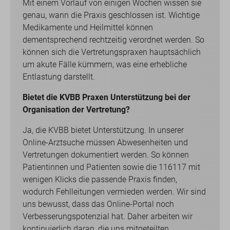
Mit einem Vorlauf von einigen Wochen wissen sie
genau, wann die Praxis geschlossen ist. Wichtige
Medikamente und Heilmittel können
dementsprechend rechtzeitig verordnet werden. So
können sich die Vertretungspraxen hauptsächlich
um akute Fälle kümmern, was eine erhebliche
Entlastung darstellt.
Bietet die KVBB Praxen Unterstützung bei der
Organisation der Vertretung?
Ja, die KVBB bietet Unterstützung. In unserer
Online-Arztsuche müssen Abwesenheiten und
Vertretungen dokumentiert werden. So können
Patientinnen und Patienten sowie die 116117 mit
wenigen Klicks die passende Praxis finden,
wodurch Fehlleitungen vermieden werden. Wir sind
uns bewusst, dass das Online-Portal noch
Verbesserungspotenzial hat. Daher arbeiten wir
kontinuierlich daran, die uns mitgeteilten