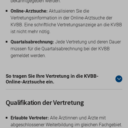
bekanntgegeben werden.
Online-Arztsuche:
Aktualisieren Sie die
Vertretungsinformation in der Online-Arztsuche der
KVBB. Eine schriftliche Vertretungsanzeige an die KVBB
ist nicht mehr nötig.
Quartalsabrechnung:
Jede Vertretung und deren Dauer
müssen für die Quartalsabrechnung bei der KVBB
gemeldet werden.
So tragen Sie Ihre Vertretung in die KVBB-
Online-Arztsuche ein.
Qualifikation der Vertretung
Erlaubte Vertreter:
Alle Ärztinnen und Ärzte mit
abgeschlossener Weiterbildung im gleichen Fachgebiet.