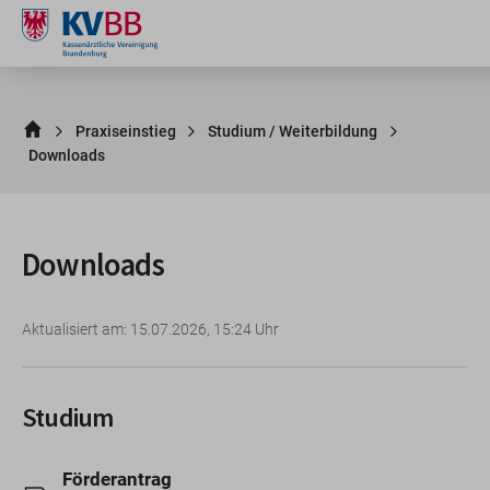
Praxiseinstieg
Studium / Weiterbildung
Downloads
Downloads
Aktualisiert am: 15.07.2026, 15:24 Uhr
Studium
Förderantrag