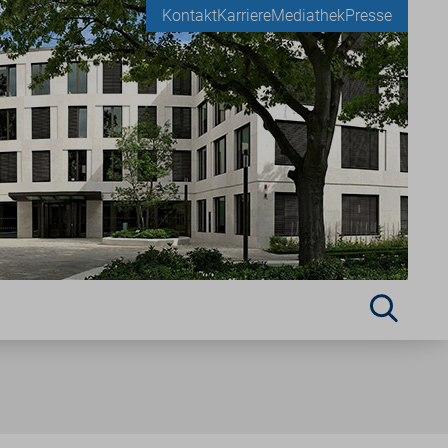
Kontakt
Karriere
Mediathek
Presse