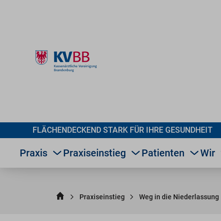
FLÄCHENDECKEND STARK FÜR IHRE GESUNDHEIT
Praxis
Praxiseinstieg
Patienten
Wir
Praxiseinstieg
Weg in die Niederlassung