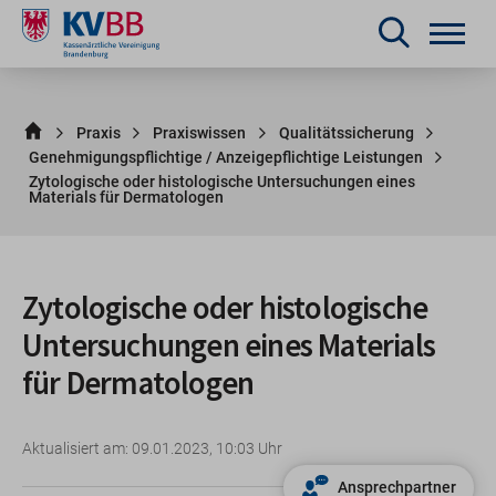
Praxis
Praxiswissen
Qualitätssicherung
Genehmigungspflichtige / Anzeigepflichtige Leistungen
Zytologische oder histologische Untersuchungen eines
Materials für Dermatologen
Zytologische oder histologische
Untersuchungen eines Materials
für Dermatologen
Aktualisiert am: 09.01.2023, 10:03 Uhr
Ansprechpartner