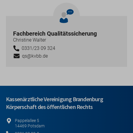
Fachbereich Qualitätssicherung
Christine Walter
0331/23 09 324
qs@kvbb.de
Kassenärztliche Vereinigung Brandenburg
Körperschaft des öffentlichen Rechts
Pappelallee 5
14469 Potsdam