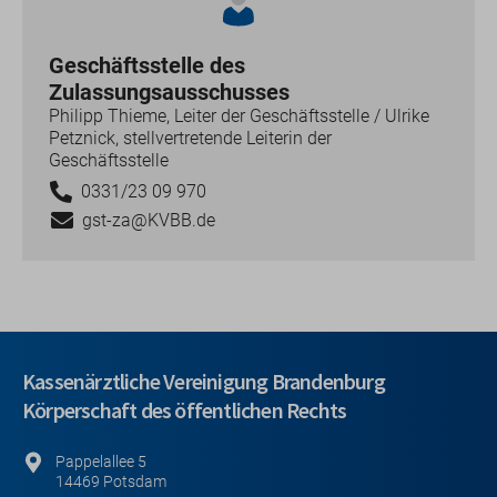
Geschäftsstelle des
Zulassungsausschusses
Philipp Thieme, Leiter der Geschäftsstelle / Ulrike
Petznick, stellvertretende Leiterin der
Geschäftsstelle
0331/23 09 970
gst-za@KVBB.de
Kassenärztliche Vereinigung Brandenburg
Körperschaft des öffentlichen Rechts
Pappelallee 5
14469 Potsdam