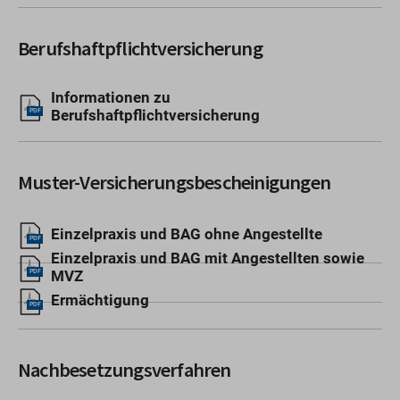
Berufshaftpflichtversicherung
Informationen zu
Berufshaftpflichtversicherung
PDF
Muster-Versicherungsbescheinigungen
Einzelpraxis und BAG ohne Angestellte
PDF
Einzelpraxis und BAG mit Angestellten sowie
MVZ
PDF
Ermächtigung
PDF
Nachbesetzungsverfahren