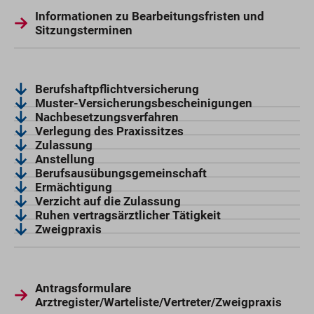
Informationen zu Bearbeitungsfristen und
Sitzungsterminen
Berufshaftpflichtversicherung
Muster-Versicherungsbescheinigungen
Nachbesetzungsverfahren
Verlegung des Praxissitzes
Zulassung
Anstellung
Berufsausübungsgemeinschaft
Ermächtigung
Verzicht auf die Zulassung
Ruhen vertragsärztlicher Tätigkeit
Zweigpraxis
Antragsformulare
Arztregister/Warteliste/Vertreter/Zweigpraxis