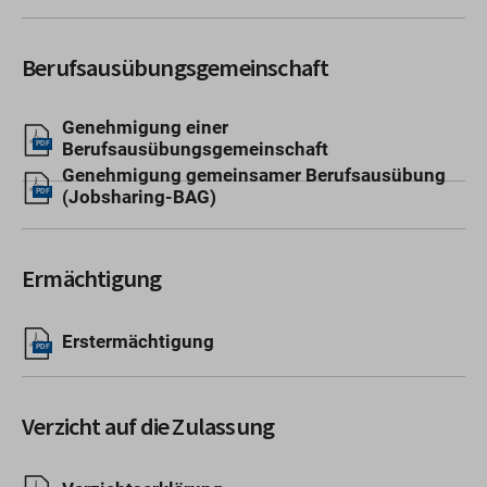
Berufsausübungsgemeinschaft
Genehmigung einer
Berufsausübungsgemeinschaft
PDF
Genehmigung gemeinsamer Berufsausübung
(Jobsharing-BAG)
PDF
Ermächtigung
Erstermächtigung
PDF
Verzicht auf die Zulassung