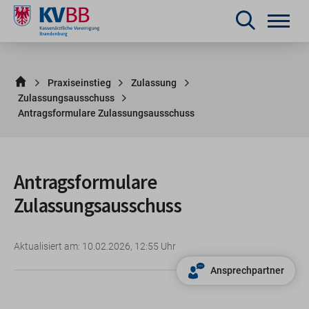
Praxiseinstieg
Zulassung
Zulassungsausschuss
Antragsformulare Zulassungsausschuss
Antragsformulare
Zulassungsausschuss
Aktualisiert am: 10.02.2026, 12:55 Uhr
Ansprechpartner