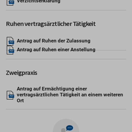
Verzichtserklärung
PDF
Ruhen vertragsärztlicher Tätigkeit
Antrag auf Ruhen der Zulassung
PDF
Antrag auf Ruhen einer Anstellung
PDF
Zweigpraxis
Antrag auf Ermächtigung einer
vertragsärztlichen Tätigkeit an einem weiteren
PDF
Ort