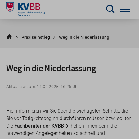
Praxiseinstieg
Weg in die Niederlassung
Weg in die Niederlassung
Aktualisiert am: 11.02.2025, 16:26 Uhr
Hier informieren wir Sie über die wichtigsten Schritte, die
Sie vor Tätigkeitsbeginn durchführen müssen bzw. sollten.
Die
Fachberater der KVBB
helfen Ihnen gern, die
notwendigen Angelegenheiten so schnell und