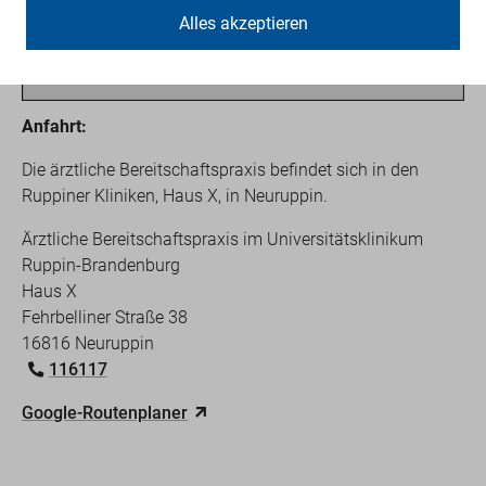
Alles akzeptieren
Anfahrt:
Die ärztliche Bereitschaftspraxis befindet sich in den
Ruppiner Kliniken, Haus X, in Neuruppin.
Ärztliche Bereitschaftspraxis im Universitätsklinikum
Ruppin-Brandenburg
Haus X
Fehrbelliner Straße 38
16816 Neuruppin
116117
Google-Routenplaner