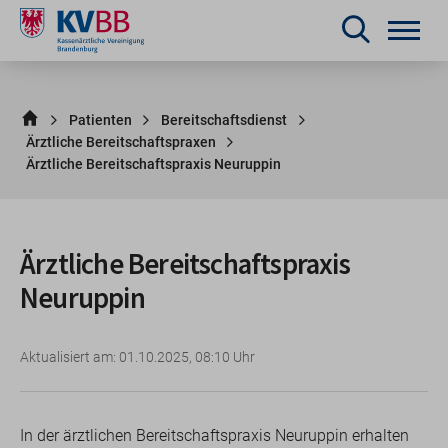
Patienten
Bereitschaftsdienst
Ärztliche Bereitschaftspraxen
Ärztliche Bereitschaftspraxis Neuruppin
Ärztliche Bereitschaftspraxis
Neuruppin
Aktualisiert am: 01.10.2025, 08:10 Uhr
In der ärztlichen Bereitschaftspraxis Neuruppin erhalten