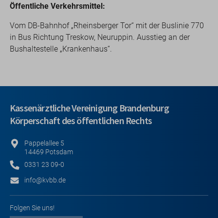
Öffentliche Verkehrsmittel:
Vom DB-Bahnhof „Rheinsberger Tor“ mit der Buslinie 770
in Bus Richtung Treskow, Neuruppin. Ausstieg an der
Bushaltestelle „Krankenhaus“.
Kassenärztliche Vereinigung Brandenburg
Körperschaft des öffentlichen Rechts
Pappelallee 5
14469 Potsdam
0331 23 09-0
info@kvbb.de
Folgen Sie uns!