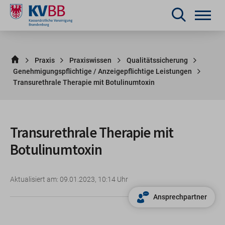
Praxis
Praxiswissen
Qualitätssicherung
Genehmigungspflichtige / Anzeigepflichtige Leistungen
Transurethrale Therapie mit Botulinumtoxin
Transurethrale Therapie mit
Botulinumtoxin
Aktualisiert am: 09.01.2023, 10:14 Uhr
Ansprechpartner