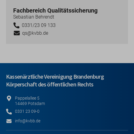
Fachbereich Qualitätssicherung
Sebastian Behrendt
0331/23 09 133
qs@kvbb.de
Kassenärztliche Vereinigung Brandenburg
Körperschaft des öffentlichen Rechts
Pappelallee 5
14469 Potsdam
0331 23 09-0
info@kvbb.de