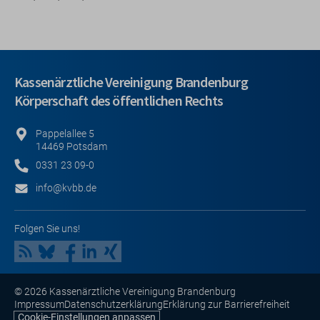
Kassenärztliche Vereinigung Brandenburg
Körperschaft des öffentlichen Rechts
Pappelallee 5
14469 Potsdam
0331 23 09-0
info@kvbb.de
Folgen Sie uns!
© 2026 Kassenärztliche Vereinigung Brandenburg
Impressum
Datenschutzerklärung
Erklärung zur Barrierefreiheit
Cookie-Einstellungen anpassen