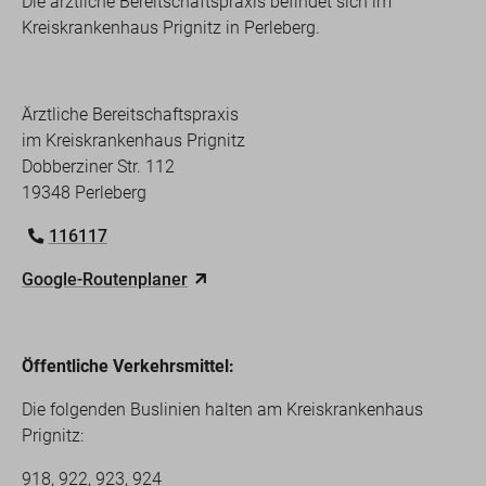
Die ärztliche Bereitschaftspraxis befindet sich im
Kreiskrankenhaus Prignitz in Perleberg.
Ärztliche Bereitschaftspraxis
im Kreiskrankenhaus Prignitz
Dobberziner Str. 112
19348 Perleberg
116117
Google-Routenplaner
Öffentliche Verkehrsmittel:
Die folgenden Buslinien halten am Kreiskrankenhaus
Prignitz:
918, 922, 923, 924