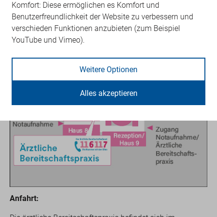
Komfort: Diese ermöglichen es Komfort und
Benutzerfreundlichkeit der Website zu verbessern und
verschieden Funktionen anzubieten (zum Beispiel
YouTube und Vimeo).
Weitere Optionen
Alles akzeptieren
Anfahrt: