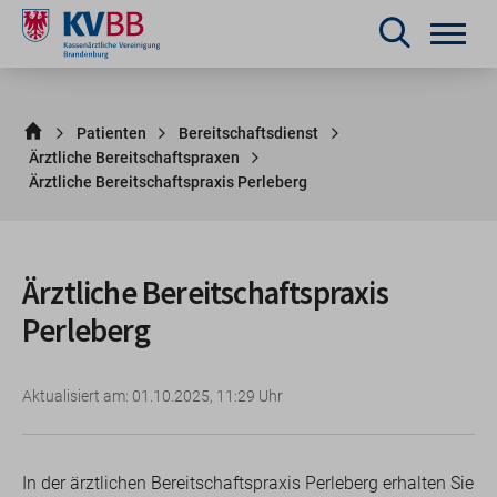
Patienten
Bereitschaftsdienst
Ärztliche Bereitschaftspraxen
Ärztliche Bereitschaftspraxis Perleberg
Ärztliche Bereitschaftspraxis
Perleberg
Aktualisiert am: 01.10.2025, 11:29 Uhr
In der ärztlichen Bereitschaftspraxis Perleberg erhalten Sie