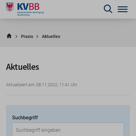
Praxis
Aktuelles
Aktuelles
Aktualisiert am: 08.11.2022, 11:41 Uhr
Suchbegriff