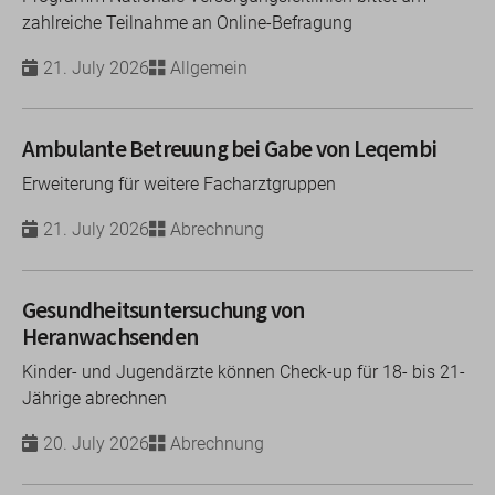
zahlreiche Teilnahme an Online-Befragung
21. July 2026
Allgemein
Ambulante Betreuung bei Gabe von Leqembi
Erweiterung für weitere Facharztgruppen
21. July 2026
Abrechnung
Gesundheitsuntersuchung von
Heranwachsenden
Kinder- und Jugendärzte können Check-up für 18- bis 21-
Jährige abrechnen
20. July 2026
Abrechnung