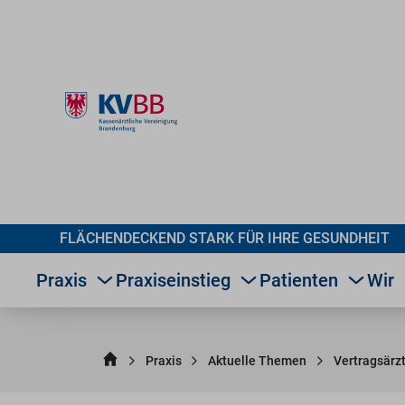
FLÄCHENDECKEND STARK FÜR IHRE GESUNDHEIT
Praxis
Praxiseinstieg
Patienten
Wir
Praxis
Aktuelle Themen
Vertragsärz