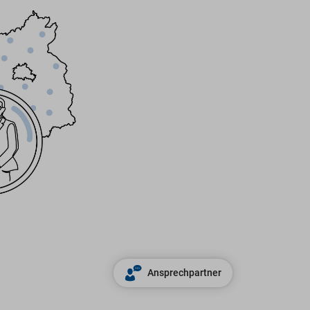
Ansprechpartner