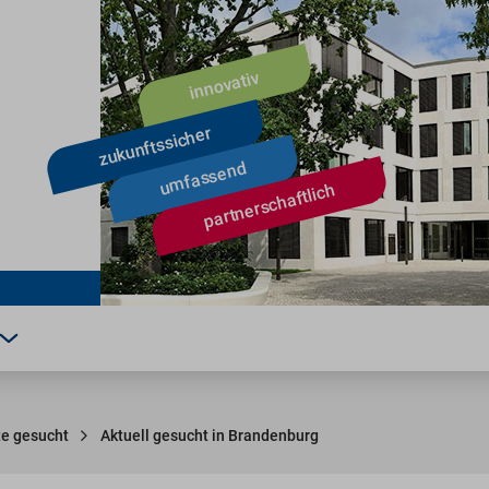
te gesucht
Aktuell gesucht in Brandenburg