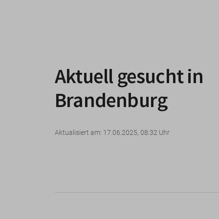
Aktuell gesucht in
Brandenburg
Aktualisiert am: 17.06.2025, 08:32 Uhr