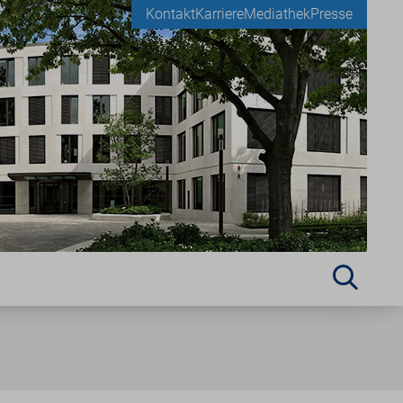
Kontakt
Karriere
Mediathek
Presse