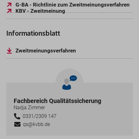
G-BA - Richtlinie zum Zweitmeinungsverfahren
KBV - Zweitmeinung
Informationsblatt
Zweitmeinungsverfahren
Fachbereich Qualitätssicherung
Nadja Zimmer
0331/2309 147
qs@kvbb.de