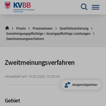
Praxis
Praxiswissen
Qualitätssicherung
Genehmigungspflichtige / Anzeigepflichtige Leistungen
Zweitmeinungsverfahren
Zweitmeinungsverfahren
Aktualisiert am: 10.02.2026, 13:20 Uhr
Ansprechpartner
Gebiet