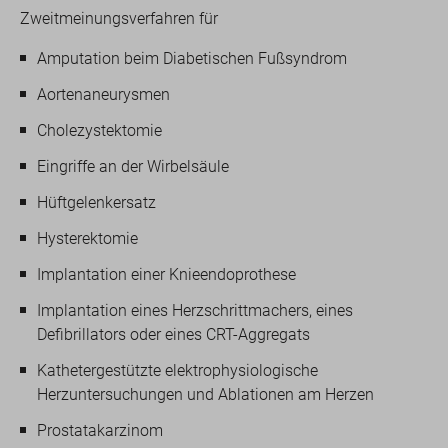
Zweitmeinungsverfahren für
Amputation beim Diabetischen Fußsyndrom
Aortenaneurysmen
Cholezystektomie
Eingriffe an der Wirbelsäule
Hüftgelenkersatz
Hysterektomie
Implantation einer Knieendoprothese
Implantation eines Herzschrittmachers, eines
Defibrillators oder eines CRT-Aggregats
Kathetergestützte elektrophysiologische
Herzuntersuchungen und Ablationen am Herzen
Prostatakarzinom