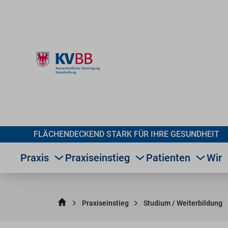
FLÄCHENDECKEND STARK FÜR IHRE GESUNDHEIT
Praxis
Praxiseinstieg
Patienten
Wir
Praxiseinstieg
Studium / Weiterbildung