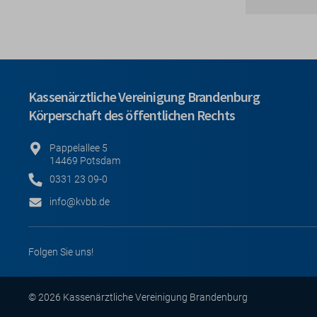
Kassenärztliche Vereinigung Brandenburg
Körperschaft des öffentlichen Rechts
Pappelallee 5
14469 Potsdam
0331 23 09-0
info@kvbb.de
Folgen Sie uns!
© 2026 Kassenärztliche Vereinigung Brandenburg