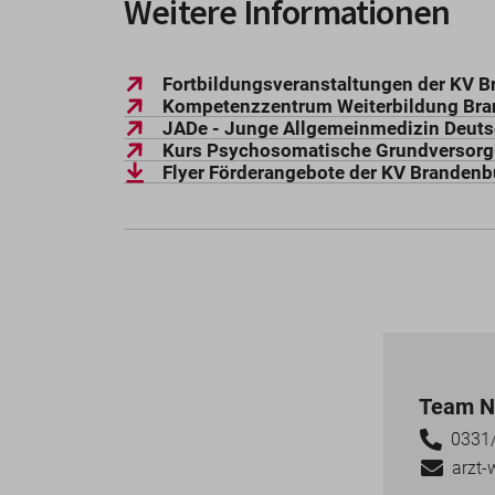
Weitere Informationen
Fortbildungsveranstaltungen der KV 
Kompetenzzentrum Weiterbildung Br
JADe - Junge Allgemeinmedizin Deut
Kurs Psychosomatische Grundversorg
Flyer Förderangebote der KV Brandenb
Team N
0331/
arzt