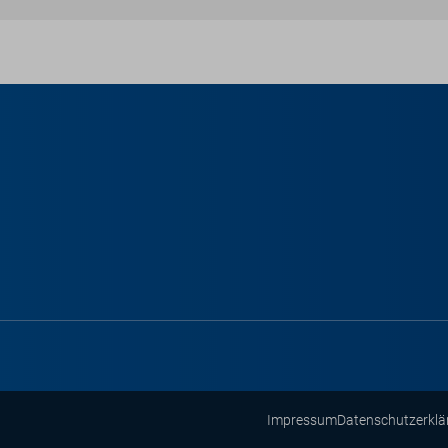
Impressum
Datenschutzerklä