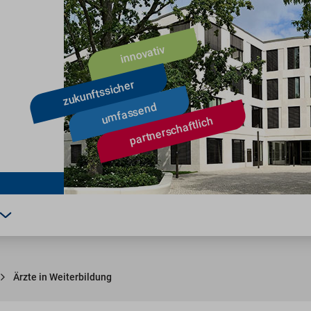
Ärzte in Weiterbildung