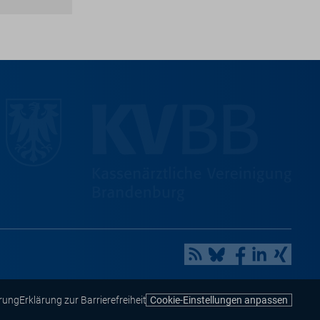
rung
Erklärung zur Barrierefreiheit
Cookie-Einstellungen anpassen