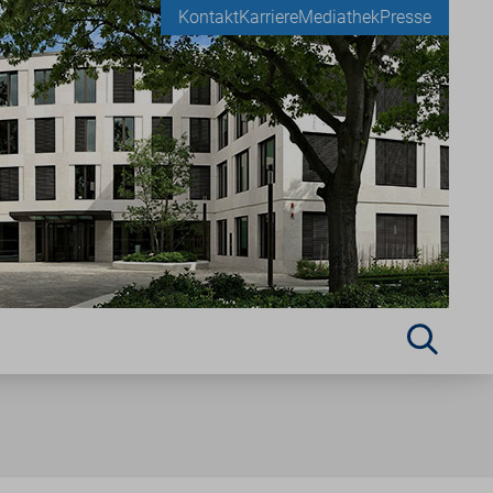
Kontakt
Karriere
Mediathek
Presse