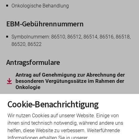
Onkologische Behandlung
EBM-Gebührennummern
Symbolnummern: 86510, 86512, 86514, 86516, 86518,
86520, 86522
Antragsformulare
Antrag auf Genehmigung zur Abrechnung der
besonderen Vergütungssätze im Rahmen der
Onkologie
Cookie-Benachrichtigung
Auflagenerfüllung
Wir nutzen Cookies auf unserer Website. Einige von
ihnen sind technisch notwendig, während andere uns
Dokumentationsbogen
helfen, diese Website zu verbessern. Weiterführende
Informationen erhalten Sie in unserer