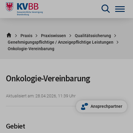
Praxis
Praxiswissen
Qualitätssicherung
Genehmigungspflichtige / Anzeigepflichtige Leistungen
Onkologie-Vereinbarung
Onkologie-Vereinbarung
Aktualisiert am: 28.04.2026, 11:39 Uhr
Ansprechpartner
Gebiet