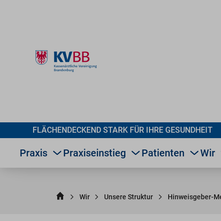
FLÄCHENDECKEND STARK FÜR IHRE GESUNDHEIT
Praxis
Praxiseinstieg
Patienten
Wir
Wir
Unsere Struktur
Hinweisgeber-Me