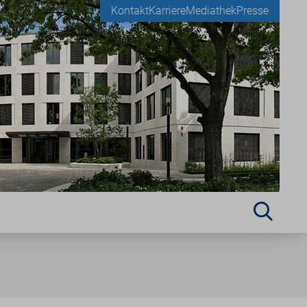
Kontakt
Karriere
Mediathek
Presse