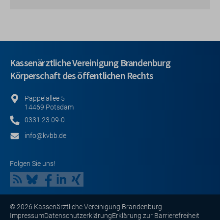
Kassenärztliche Vereinigung Brandenburg
Körperschaft des öffentlichen Rechts
Pappelallee 5
14469 Potsdam
0331 23 09-0
info@kvbb.de
Folgen Sie uns!
© 2026 Kassenärztliche Vereinigung Brandenburg
Impressum
Datenschutzerklärung
Erklärung zur Barrierefreiheit