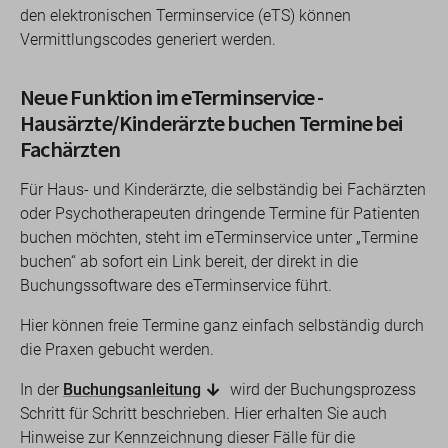
den elektronischen Terminservice (eTS) können
Vermittlungscodes generiert werden.
Neue Funktion im eTerminservice -
Hausärzte/Kinderärzte buchen Termine bei
Fachärzten
Für Haus- und Kinderärzte, die selbständig bei Fachärzten
oder Psychotherapeuten dringende Termine für Patienten
buchen möchten, steht im eTerminservice unter „Termine
buchen“ ab sofort ein Link bereit, der direkt in die
Buchungssoftware des eTerminservice führt.
Hier können freie Termine ganz einfach selbständig durch
die Praxen gebucht werden.
In der
Buchungsanleitung
wird der Buchungsprozess
Schritt für Schritt beschrieben. Hier erhalten Sie auch
Hinweise zur Kennzeichnung dieser Fälle für die