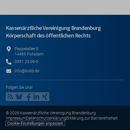
Kassenärztliche Vereinigung Brandenburg
Körperschaft des öffentlichen Rechts
Pappelallee 5
14469 Potsdam
0331 23 09-0
info@kvbb.de
Folgen Sie uns!
© 2026 Kassenärztliche Vereinigung Brandenburg
Impressum
Datenschutzerklärung
Erklärung zur Barrierefreiheit
Cookie-Einstellungen anpassen