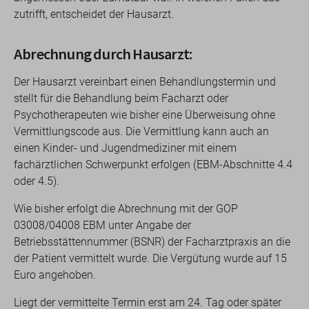
zutrifft, entscheidet der Hausarzt.
Abrechnung durch Hausarzt:
Der Hausarzt vereinbart einen Behandlungstermin und
stellt für die Behandlung beim Facharzt oder
Psychotherapeuten wie bisher eine Überweisung ohne
Vermittlungscode aus. Die Vermittlung kann auch an
einen Kinder- und Jugendmediziner mit einem
fachärztlichen Schwerpunkt erfolgen (EBM-Abschnitte 4.4
oder 4.5).
Wie bisher erfolgt die Abrechnung mit der GOP
03008/04008 EBM unter Angabe der
Betriebsstättennummer (BSNR) der Facharztpraxis an die
der Patient vermittelt wurde. Die Vergütung wurde auf 15
Euro angehoben.
Liegt der vermittelte Termin erst am 24. Tag oder später