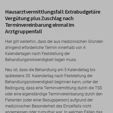
Hausarztvermittlungsfall: Extrabudgetäre
Vergütung plus Zuschlag nach
Terminvereinbarung einmal im
Arztgruppenfall
Hier gilt weiterhin, dass der aus medizinischen Gründen
dringend erforderliche Termin innerhalb von 4
Kalendertagen nach Feststellung der
Behandlungsnotwendigkeit liegen muss.
Neu ist, dass die Behandlung am 5 Kalendertag bis
spätestens 35. Kalendertag nach Feststellung der
Behandlungsnotwendigkeit beginnen kann, unter der
Bedingung, dass eine Terminvermittlung durch die TSS
oder eine eigenständige Terminvereinbarung durch den
Patienten (oder einer Bezugsperson) aufgrund der
medizinischen Besonderheit des Einzelfalls nicht
angemessen oder zumutbar war. In welchen Fällen das