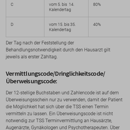
C
vom 5. bis 14.
80%
Kalendertag
D
vom 15. bis 35.
40%
Kalendertag
Der Tag nach der Feststellung der
Behandlungsnotwendigkeit durch den Hausarzt gilt
jeweils als erster Zähltag.
Vermittlungscode/Dringlichkeitscode/
Überweisungscode:
Der 12-stellige Buchstaben und Zahlencode ist auf dem
Überweisungsschein nur zu verwenden, damit der Patient
die Möglichkeit hat sich über die TSS einen Termin
vermitteln zu lassen. Ein Überweisungscode ist nicht
notwendig zur TSS Terminvermittlung an Hausärzte,
Augenärzte, Gynäkologen und Psychotherapeuten. Über