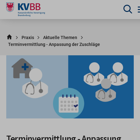
Praxis
Aktuelle Themen
Terminvermittlung - Anpassung der Zuschläge
Terminvermittlung - Anpassung