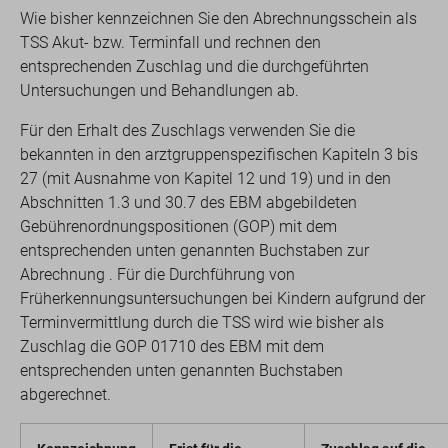
Wie bisher kennzeichnen Sie den Abrechnungsschein als
TSS Akut- bzw. Terminfall und rechnen den
entsprechenden Zuschlag und die durchgeführten
Untersuchungen und Behandlungen ab.
Für den Erhalt des Zuschlags verwenden Sie die
bekannten in den arztgruppenspezifischen Kapiteln 3 bis
27 (mit Ausnahme von Kapitel 12 und 19) und in den
Abschnitten 1.3 und 30.7 des EBM abgebildeten
Gebührenordnungspositionen (GOP) mit dem
entsprechenden unten genannten Buchstaben zur
Abrechnung . Für die Durchführung von
Früherkennungsuntersuchungen bei Kindern aufgrund der
Terminvermittlung durch die TSS wird wie bisher als
Zuschlag die GOP 01710 des EBM mit dem
entsprechenden unten genannten Buchstaben
abgerechnet.