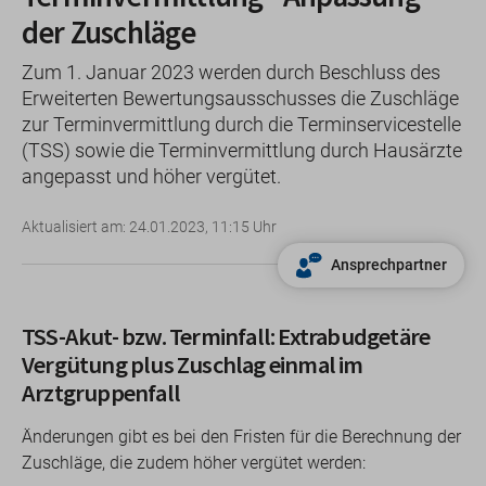
der Zuschläge
Zum 1. Januar 2023 werden durch Beschluss des
Erweiterten Bewertungsausschusses die Zuschläge
zur Terminvermittlung durch die Terminservicestelle
(TSS) sowie die Terminvermittlung durch Hausärzte
angepasst und höher vergütet.
Aktualisiert am: 24.01.2023, 11:15 Uhr
Ansprechpartner
TSS-Akut- bzw. Terminfall: Extrabudgetäre
Vergütung plus Zuschlag einmal im
Arztgruppenfall
Änderungen gibt es bei den Fristen für die Berechnung der
Zuschläge, die zudem höher vergütet werden: