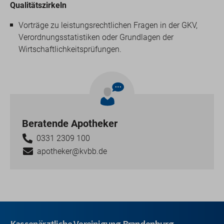
Qualitätszirkeln
Vorträge zu leistungsrechtlichen Fragen in der GKV,
Verordnungsstatistiken oder Grundlagen der
Wirtschaftlichkeitsprüfungen.
Beratende Apotheker
0331 2309 100
apotheker@kvbb.de
Kassenärztliche Vereinigung Brandenburg