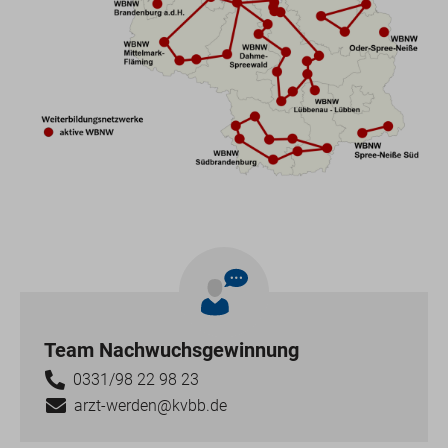
Team Nachwuchsgewinnung
0331/98 22 98 23
arzt-werden@kvbb.de