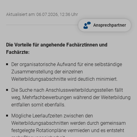
Aktualisiert am: 06.07.2026, 12:36 Uhr
Ansprechpartner
Die Vorteile für angehende Fachärztinnen und
Fachärzte:
Der organisatorische Aufwand für eine selbständige
Zusammenstellung der einzelnen
Weiterbildungsabschnitte wird deutlich minimiert.
Die Suche nach Anschlussweiterbildungsstellen fällt
weg, Mehrfachbewerbungen während der Weiterbildung
entfallen somit ebenfalls.
Mögliche Leerlaufzeiten zwischen den
Weiterbildungsabschnitten werden durch gemeinsam
festgelegte Rotationpläne vermieden und es entsteht