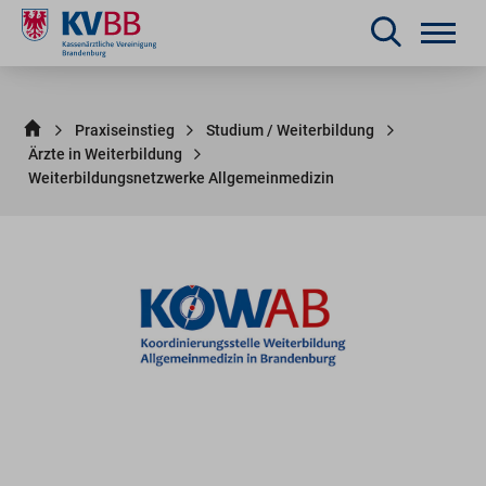
Praxiseinstieg
Studium / Weiterbildung
Ärzte in Weiterbildung
Weiterbildungsnetzwerke Allgemeinmedizin