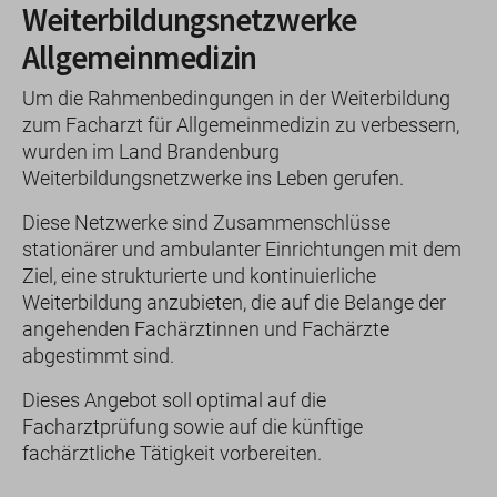
Weiterbildungsnetzwerke
Allgemeinmedizin
Um die Rahmenbedingungen in der Weiterbildung
zum Facharzt für Allgemeinmedizin zu verbessern,
wurden im Land Brandenburg
Weiterbildungsnetzwerke ins Leben gerufen.
Diese Netzwerke sind Zusammenschlüsse
stationärer und ambulanter Einrichtungen mit dem
Ziel, eine strukturierte und kontinuierliche
Weiterbildung anzubieten, die auf die Belange der
angehenden Fachärztinnen und Fachärzte
abgestimmt sind.
Dieses Angebot soll optimal auf die
Facharztprüfung sowie auf die künftige
fachärztliche Tätigkeit vorbereiten.