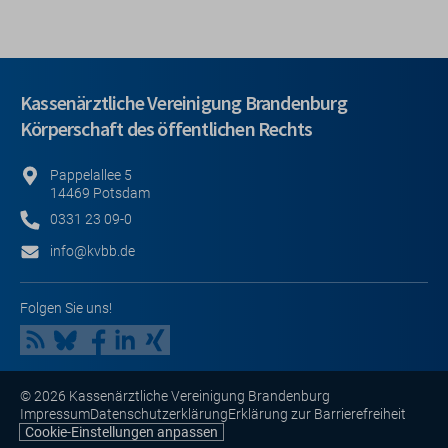
Kassenärztliche Vereinigung Brandenburg
Körperschaft des öffentlichen Rechts
Pappelallee 5
14469 Potsdam
0331 23 09-0
info@kvbb.de
Folgen Sie uns!
© 2026 Kassenärztliche Vereinigung Brandenburg
Impressum
Datenschutzerklärung
Erklärung zur Barrierefreiheit
Cookie-Einstellungen anpassen