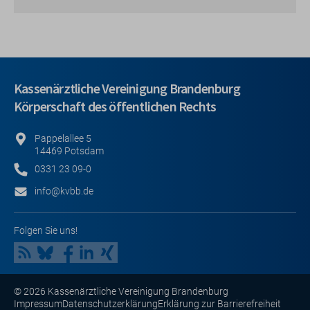
Kassenärztliche Vereinigung Brandenburg
Körperschaft des öffentlichen Rechts
Pappelallee 5
14469 Potsdam
0331 23 09-0
info@kvbb.de
Folgen Sie uns!
© 2026 Kassenärztliche Vereinigung Brandenburg
Impressum
Datenschutzerklärung
Erklärung zur Barrierefreiheit