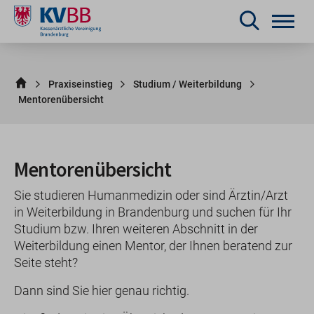
Praxiseinstieg
Studium / Weiterbildung
Mentorenübersicht
Mentorenübersicht
Sie studieren Humanmedizin oder sind Ärztin/Arzt
in Weiterbildung in Brandenburg und suchen für Ihr
Studium bzw. Ihren weiteren Abschnitt in der
Weiterbildung einen Mentor, der Ihnen beratend zur
Seite steht?
Dann sind Sie hier genau richtig.