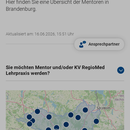
Hier finden Sie eine Übersicht der Mentoren in
Brandenburg.
Aktualisiert am: 16.06.2026, 15:51 Uhr
Ansprechpartner
Sie möchten Mentor und/oder KV RegioMed
Lehrpraxis werden?