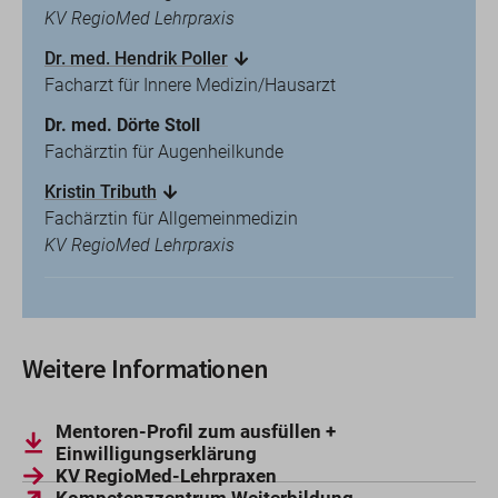
KV RegioMed Lehrpraxis
Dr. med. Hendrik Poller
Facharzt für Innere Medizin/Hausarzt
Dr. med. Dörte Stoll
Fachärztin für Augenheilkunde
Kristin Tributh
Fachärztin für Allgemeinmedizin
KV RegioMed Lehrpraxis
Kartenansicht
Weitere Informationen
Mentoren-Profil zum ausfüllen +
Einwilligungserklärung
KV RegioMed-Lehrpraxen