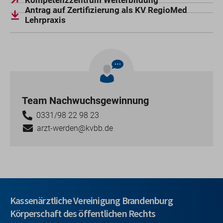
Kompetenzzentrum Weiterbildung
Antrag auf Zertifizierung als KV RegioMed
Lehrpraxis
Team Nachwuchsgewinnung
0331/98 22 98 23
arzt-werden@kvbb.de
Kassenärztliche Vereinigung Brandenburg
Körperschaft des öffentlichen Rechts