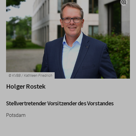
© KVBB / Kathleen Friedrich
Holger Rostek
Stellvertretender Vorsitzender des Vorstandes
Potsdam