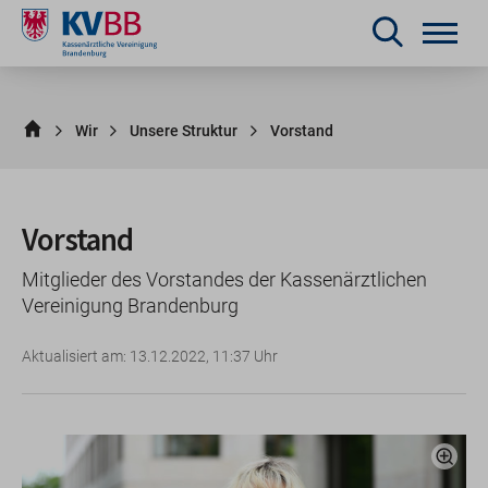
Wir
Unsere Struktur
Vorstand
Vorstand
Mitglieder des Vorstandes der Kassenärztlichen
Vereinigung Brandenburg
Aktualisiert am: 13.12.2022, 11:37 Uhr