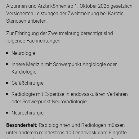
Ärztinnen und Ärzte können ab 1. Oktober 2025 gesetzlich
Versicherten Leistungen der Zweitmeinung bei Karotis-
Stenosen anbieten.
Zur Erbringung der Zweitmeinung berechtigt sind
folgende Fachrichtungen:
Neurologie
Innere Medizin mit Schwerpunkt Angiologie oder
Kardiologie
Gefäßchirurgie
Radiologie mit Expertise in endovaskulären Verfahren
oder Schwerpunkt Neuroradiologie
Neurochirurgie
Besonderheit:
Radiologinnen und Radiologen müssen
unter anderem mindestens 100 endovaskuläre Eingriffe