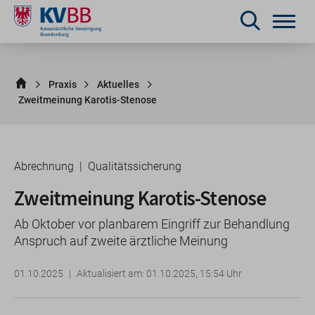
Praxis
Aktuelles
Zweitmeinung Karotis-Stenose
Abrechnung
Qualitätssicherung
Zweitmeinung Karotis-Stenose
Ab Oktober vor planbarem Eingriff zur Behandlung
Anspruch auf zweite ärztliche Meinung
01.10.2025
Aktualisiert am: 01.10.2025, 15:54 Uhr