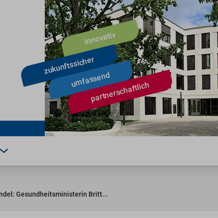
el: Gesundheitsministerin Britt...