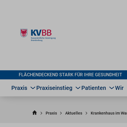
FLÄCHENDECKEND STARK FÜR IHRE GESUNDHEIT
Praxis
Praxiseinstieg
Patienten
Wir
Praxis
Aktuelles
Krankenhaus im Wand