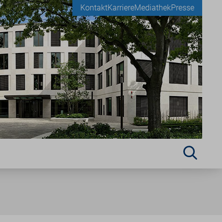
Kontakt
Karriere
Mediathek
Presse