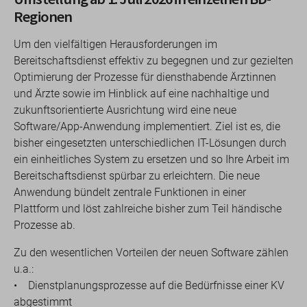
Regionen
Um den vielfältigen Herausforderungen im
Bereitschaftsdienst effektiv zu begegnen und zur gezielten
Optimierung der Prozesse für diensthabende Ärztinnen
und Ärzte sowie im Hinblick auf eine nachhaltige und
zukunftsorientierte Ausrichtung wird eine neue
Software/App-Anwendung implementiert. Ziel ist es, die
bisher eingesetzten unterschiedlichen IT-Lösungen durch
ein einheitliches System zu ersetzen und so Ihre Arbeit im
Bereitschaftsdienst spürbar zu erleichtern. Die neue
Anwendung bündelt zentrale Funktionen in einer
Plattform und löst zahlreiche bisher zum Teil händische
Prozesse ab.
Zu den wesentlichen Vorteilen der neuen Software zählen
u.a.:
• Dienstplanungsprozesse auf die Bedürfnisse einer KV
abgestimmt