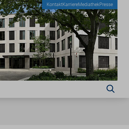
Kontakt
Karriere
Mediathek
Presse