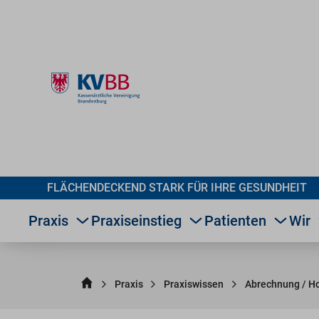
FLÄCHENDECKEND STARK FÜR IHRE GESUNDHEIT
Praxis
Praxiseinstieg
Patienten
Wir
Praxis
Praxiswissen
Abrechnung / H