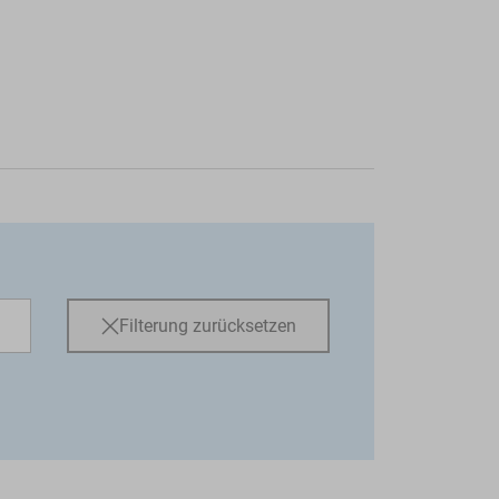
Filterung zurücksetzen