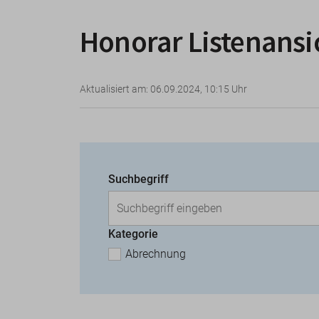
Honorar Listenansi
Aktualisiert am: 06.09.2024, 10:15 Uhr
Suchbegriff
Kategorie
Abrechnung