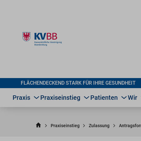
FLÄCHENDECKEND STARK FÜR IHRE GESUNDHEIT
Praxis
Praxiseinstieg
Patienten
Wir
Praxiseinstieg
Zulassung
Antragsfo