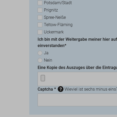
Potsdam/Stadt
Prignitz
Spree-Neiße
Teltow-Fläming
Uckermark
Ich bin mit der Weitergabe meiner hier 
einverstanden*
Ja
Nein
Eine Kopie des Auszuges über die Eintragu
Captcha
Wieviel ist sechs minus eins