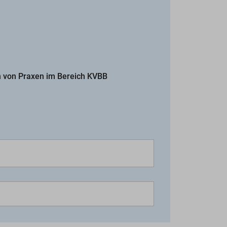
n von Praxen im Bereich KVBB