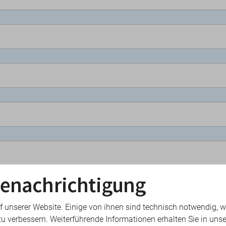
enachrichtigung
f unserer Website. Einige von ihnen sind technisch notwendig, 
zu verbessern. Weiterführende Informationen erhalten Sie in unse