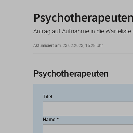
Psychotherapeute
Antrag auf Aufnahme in die Wartelist
Aktualisiert am: 23.02.2023, 15:28 Uhr
Psychotherapeuten
Titel
Name