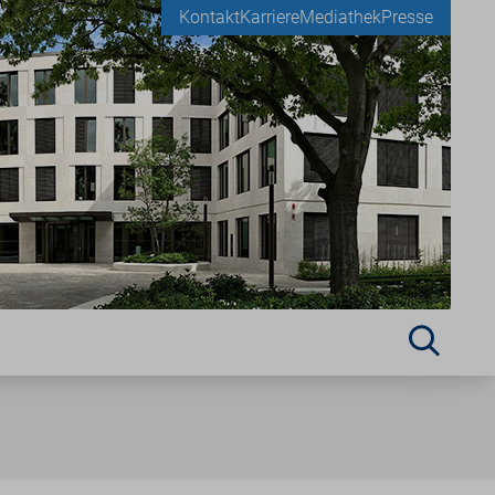
Kontakt
Karriere
Mediathek
Presse